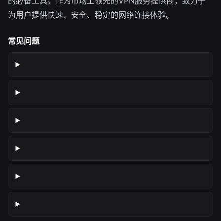
的必备工具。作为市场上领先的VPN服务提供商，致力于
为用户提供快速、安全、稳定的网络连接体验。
常见问题