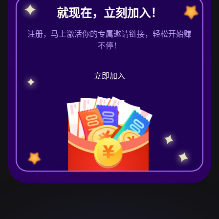
就现在，立刻加入！
注册，马上激活你的专属邀请链接，轻松开始赚
不停！
立即加入