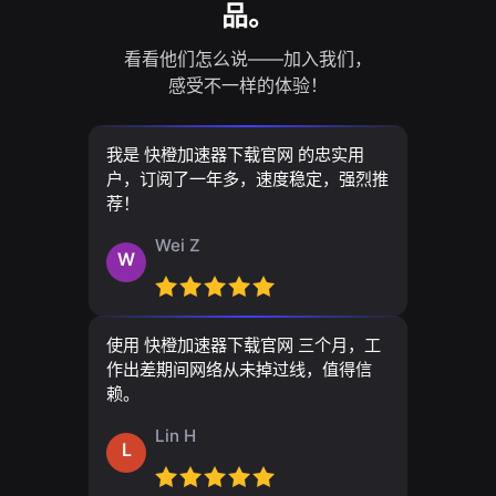
品。
看看他们怎么说——加入我们，
感受不一样的体验！
我是 快橙加速器下载官网 的忠实用
户，订阅了一年多，速度稳定，强烈推
荐！
Wei Z
W
使用 快橙加速器下载官网 三个月，工
作出差期间网络从未掉过线，值得信
赖。
Lin H
L