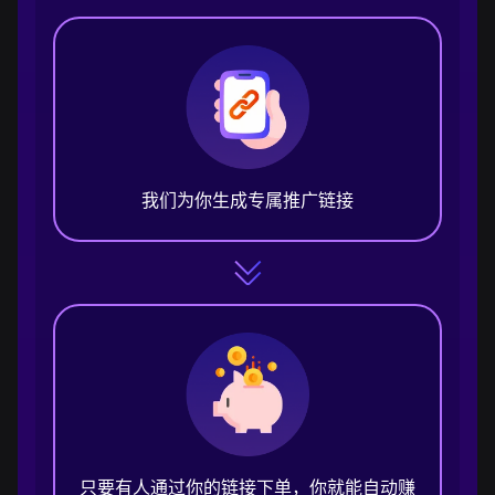
我们为你生成专属推广链接
只要有人通过你的链接下单，你就能自动赚