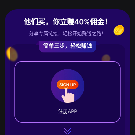
他们买，你立赚40%佣金！
分享专属链接，轻松开始赚钱之路！
简单三步，轻松赚钱
注册APP