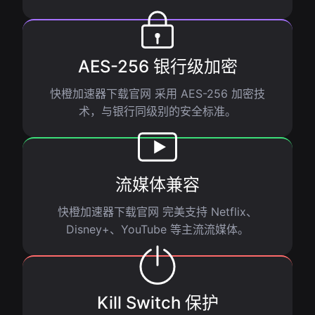
AES-256 银行级加密
快橙加速器下载官网 采用 AES-256 加密技
术，与银行同级别的安全标准。
流媒体兼容
快橙加速器下载官网 完美支持 Netflix、
Disney+、YouTube 等主流流媒体。
Kill Switch 保护