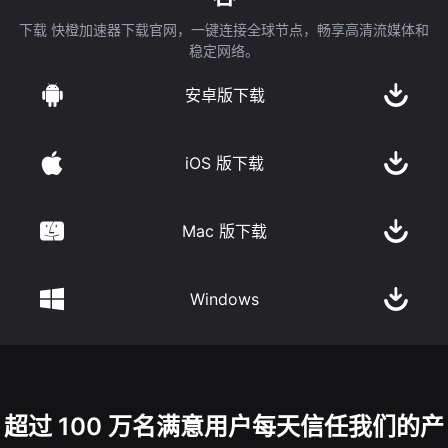
下载 快橙加速器下载官网，一键连接全球节点，畅享高清流媒体和
稳定网络。
安卓版下载
iOS 版下载
Mac 版下载
Windows
超过 100 万名满意用户每天信任我们的产