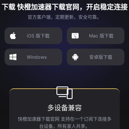
下载 快橙加速器下载官网，开启稳定连接
官方客户端，定期更新，安全可靠。
iOS 版下载
Mac 版下载
Windows
安卓版下载
多设备兼容
快橙加速器下载官网 支持在一个订阅下连接多
台设备，所有家人共享。