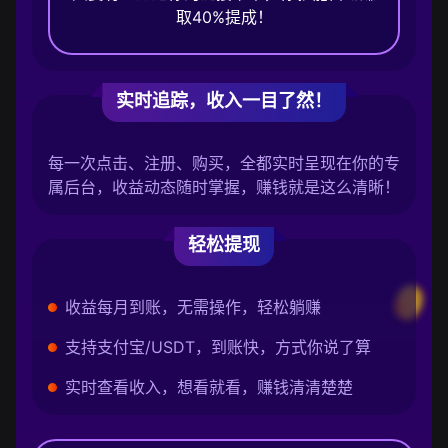
取40%提成！
实时追踪，收入一目了然！
每一次点击、注册、购买，全都实时呈现在你的专
属后台，收益动态随时掌握，赚钱就是这么清晰！
轻松提现
收益每月到账，无需操作，轻松躺赚
支持支付宝/USDT，到账快，方式你说了算
实时查看收入，想看就看，赚钱清清楚楚