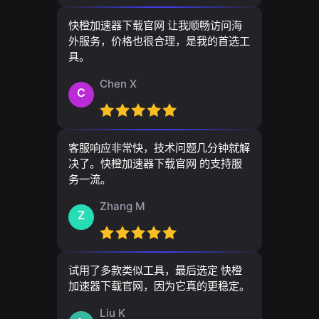
快橙加速器下载官网 让我顺畅访问海
外服务，价格也很合理，是我的首选工
具。
Chen X
C
客服响应非常快，技术问题几分钟就解
决了。快橙加速器下载官网 的支持服
务一流。
Zhang M
Z
试用了多款类似工具，最后选定 快橙
加速器下载官网，因为它真的更稳定。
Liu K