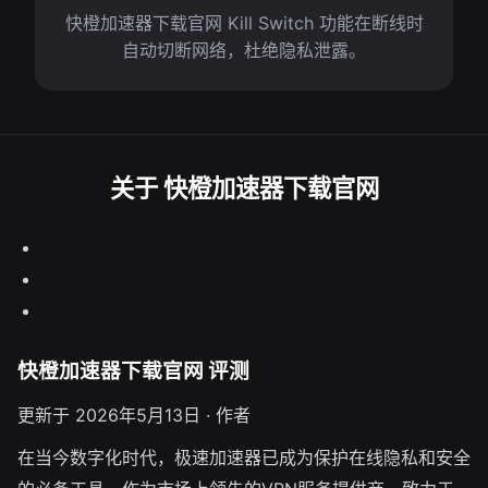
快橙加速器下载官网 Kill Switch 功能在断线时
自动切断网络，杜绝隐私泄露。
关于 快橙加速器下载官网
快橙加速器下载官网 评测
更新于 2026年5月13日 · 作者
在当今数字化时代，极速加速器已成为保护在线隐私和安全