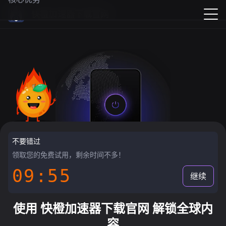
快橙加速器下载官网
不要错过
领取您的免费试用，剩余时间不多！
09:55
继续
使用 快橙加速器下载官网 解锁全球内
容